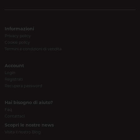
Informazioni
Privacy policy
Cookie policy
Termini e condizioni di vendita
Account
Login
Registrati
Recupera password
Hai bisogno di aiuto?
Faq
Contattaci
Scopri le nostre news
Visita il nostro Blog