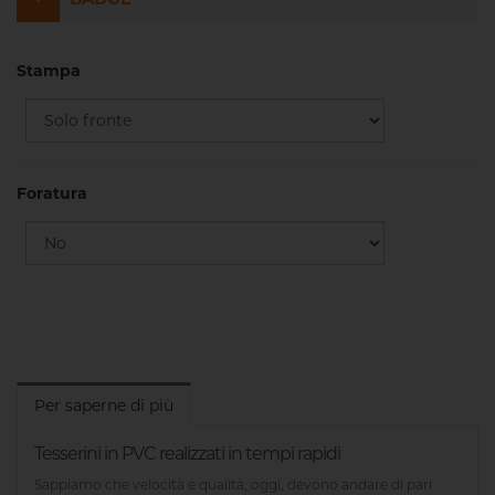
Stampa
Foratura
Per saperne di più
Tesserini in PVC realizzati in tempi rapidi
Sappiamo che velocità e qualità, oggi, devono andare di pari