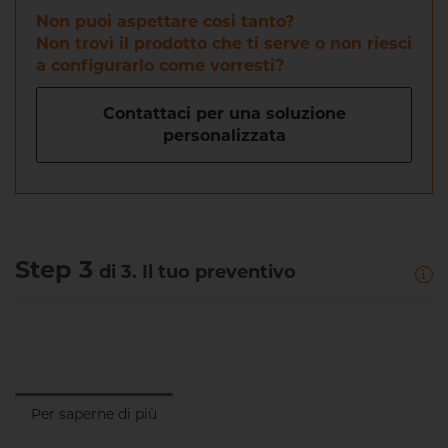
Non puoi aspettare cosi tanto?
Non trovi il prodotto che ti serve o non riesci
a configurarlo come vorresti?
Contattaci per una soluzione
personalizzata
Step 3
di 3. Il tuo preventivo
Per saperne di più