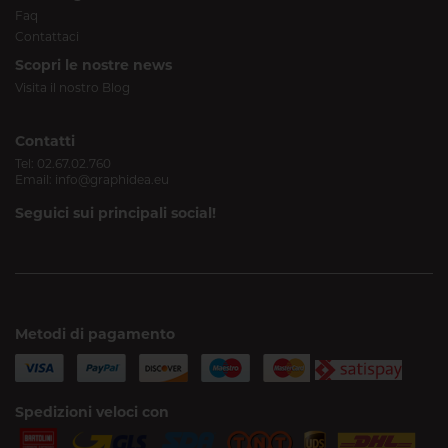
Faq
Contattaci
Scopri le nostre news
Visita il nostro Blog
Contatti
Tel:
02.67.02.760
Email:
info@graphidea.eu
Seguici sui principali social!
Metodi di pagamento
Spedizioni veloci con