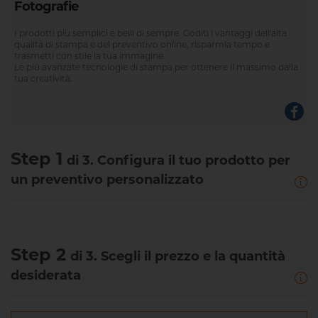
Fotografie
I prodotti più semplici e belli di sempre. Goditi i vantaggi dell'alta
qualità di stampa e del preventivo online, risparmia tempo e
trasmetti con stile la tua immagine.
Le più avanzate tecnologie di stampa per ottenere il massimo dalla
tua creatività.
Step 1
di 3. Configura il tuo prodotto per
un preventivo personalizzato
Step 2
di 3. Scegli il prezzo e la quantità
desiderata