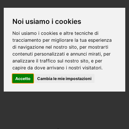
Noi usiamo i cookies
Noi usiamo i cookies e altre tecniche di
tracciamento per migliorare la tua esperienza
di navigazione nel nostro sito, per mostrarti
contenuti personalizzati e annunci mirati, per
analizzare il traffico sul nostro sito, e per
capire da dove arrivano i nostri visitatori.
Accetto
Cambia le mie impostazioni